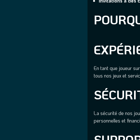
Invitations à des
POURQU
EXPÉRI
En tant que joueur sur 
tous nos jeux et serv
SÉCURI
La sécurité de nos jou
personnelles et financ
SUPPOR