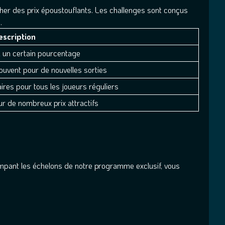
cher des prix époustouflants. Les challenges sont conçus
.
escription
 un certain pourcentage
ouvent pour de nouvelles sorties
res pour tous les joueurs réguliers
ur de nombreux prix attractifs
pant les échelons de notre programme exclusif, vous