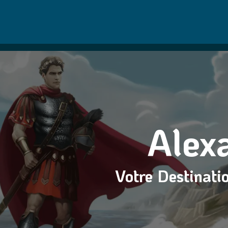
Alex
Votre Destinati