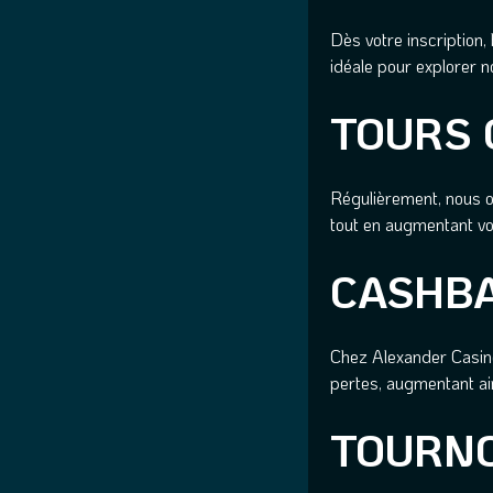
Dès votre inscription,
idéale pour explorer n
TOURS 
Régulièrement, nous o
tout en augmentant vos
CASHB
Chez Alexander Casin
pertes, augmentant ain
TOURNO