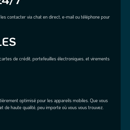
es contacter via chat en direct, e-mail ou téléphone pour
LES
artes de crédit, portefeuilles électroniques, et virements
ntièrement optimisé pour les appareils mobiles. Que vous
et de haute qualité, peu importe où vous vous trouvez.